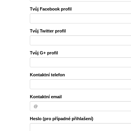
Tvůj Facebook profil
Tvůj Twitter profil
Tvůj G+ profil
Kontaktní telefon
Kontaktní email
Heslo (pro případné přihlašení)