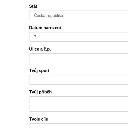
Stát
Datum narození
Ulice a č.p.
Tvůj sport
Tvůj příběh
Tvoje cíle